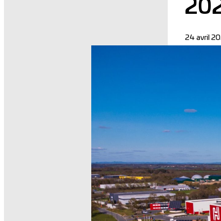
20
24 avril 2