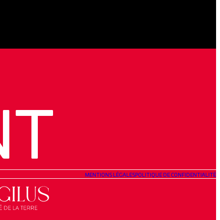
NT
MENTIONS LÉGALES
POLITIQUE DE CONFIDENTIALITÉ