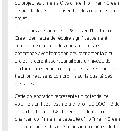
du projet, les ciments 0 % clinker Hoffmann Green
seront déployés sur l’ensemble des ouvrages du
projet.
Le recours aux ciments 0 % clinker d’Hoffmann
Green permettra de réduire significativement
l’empreinte carbone des constructions, en
cohérence avec l’ambition environnementale du
projet. Ils garantissent par ailleurs un niveau de
performance technique équivalent aux standards
traditionnels, sans compromis sur la qualité des
ouvrages.
Cette collaboration représente un potentiel de
volume significatif estimé à environ 50 000 m3 de
béton Hoffmann 0% clinker sur la durée du
chantier, confirmant la capacité d’Hoffmann Green
à accompagner des opérations immobilières de très