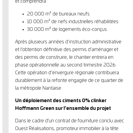
et comprendra :
20 000 m² de bureaux neufs
10 000 m² de nefs industrielles réhabilitées
30 000 m² de logements éco-conçus
Après plusieurs années d’instruction administrative
et l’obtention définitive des permis d’aménager et
des permis de construire, le chantier entrera en
phase opérationnelle au second trimestre 2026.
Cette opération d’envergure régionale contribuera
durablement à la refonte engagée de ce quartier de
la métropole Nantaise.
Un déploiement des ciments 0% clinker
Hoffmann Green sur l’ensemble du projet
Dans le cadre d’un contrat de fourniture conclu avec
Ouest Réalisations, promoteur immobilier à la tête