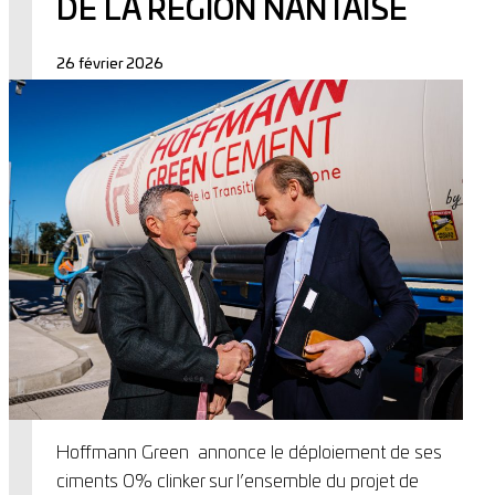
DE LA RÉGION NANTAISE
26 février 2026
Hoffmann Green annonce le déploiement de ses
ciments 0% clinker sur l’ensemble du projet de