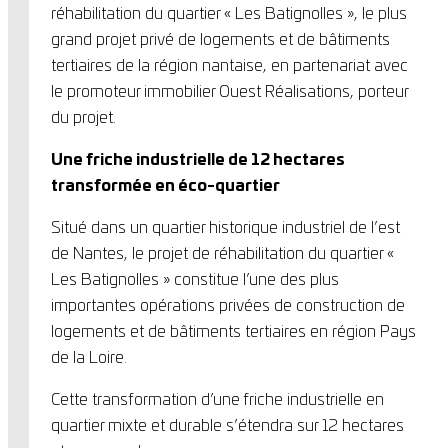
réhabilitation du quartier « Les Batignolles », le plus
grand projet privé de logements et de bâtiments
tertiaires de la région nantaise, en partenariat avec
le promoteur immobilier Ouest Réalisations, porteur
du projet.
Une friche industrielle de 12 hectares
transformée en éco-quartier
Situé dans un quartier historique industriel de l’est
de Nantes, le projet de réhabilitation du quartier «
Les Batignolles » constitue l’une des plus
importantes opérations privées de construction de
logements et de bâtiments tertiaires en région Pays
de la Loire.
Cette transformation d’une friche industrielle en
quartier mixte et durable s’étendra sur 12 hectares