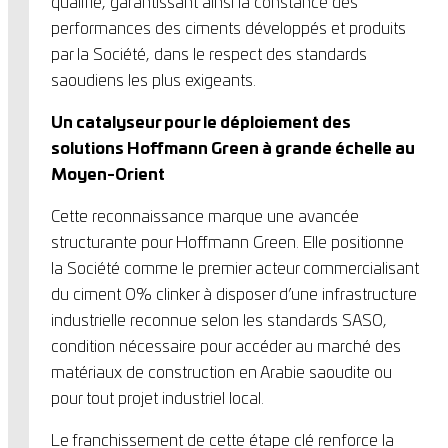
qualifié, garantissant ainsi la constance des
performances des ciments développés et produits
par la Société, dans le respect des standards
saoudiens les plus exigeants.
Un catalyseur pour le déploiement des
solutions Hoffmann Green à grande échelle au
Moyen-Orient
Cette reconnaissance marque une avancée
structurante pour Hoffmann Green. Elle positionne
la Société comme le premier acteur commercialisant
du ciment 0% clinker à disposer d’une infrastructure
industrielle reconnue selon les standards SASO,
condition nécessaire pour accéder au marché des
matériaux de construction en Arabie saoudite ou
pour tout projet industriel local.
Le franchissement de cette étape clé renforce la