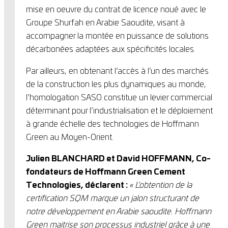
mise en oeuvre du contrat de licence noué avec le
Groupe Shurfah en Arabie Saoudite, visant à
accompagner la montée en puissance de solutions
décarbonées adaptées aux spécificités locales.
Par ailleurs, en obtenant l’accès à l’un des marchés
de la construction les plus dynamiques au monde,
l’homologation SASO constitue un levier commercial
déterminant pour l’industrialisation et le déploiement
à grande échelle des technologies de Hoffmann
Green au Moyen-Orient.
Julien BLANCHARD et David HOFFMANN, Co-
fondateurs de Hoffmann Green Cement
Technologies, déclarent :
« L’obtention de la
certification SQM marque un jalon structurant de
notre développement en Arabie saoudite. Hoffmann
Green maitrise son processus industriel grâce à une