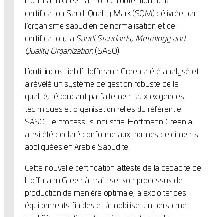
Hoffmann Green annonce l’obtention de la
certification Saudi Quality Mark (SQM) délivrée par
l’organisme saoudien de normalisation et de
certification, la
Saudi Standards, Metrology and
Quality Organization
(SASO).
L’outil industriel d’Hoffmann Green a été analysé et
a révélé un système de gestion robuste de la
qualité, répondant parfaitement aux exigences
techniques et organisationnelles du référentiel
SASO. Le processus industriel Hoffmann Green a
ainsi été déclaré conforme aux normes de ciments
appliquées en Arabie Saoudite.
Cette nouvelle certification atteste de la capacité de
Hoffmann Green à maîtriser son processus de
production de manière optimale, à exploiter des
équipements fiables et à mobiliser un personnel