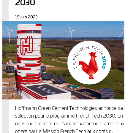
2030
15 juin 2023
Hoffmann Green Cement Technologies annonce sa
sélection pour le programme French Tech 2030, un
nouveau programme d’accompagnement ambitieux
opéré par La Mission French Tech aux côtés du