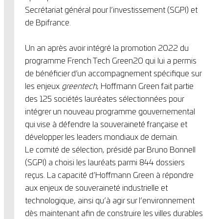
Secrétariat général pour l’investissement (SGPI) et
de Bpifrance.
Un an après avoir intégré la promotion 2022 du
programme French Tech Green20 qui lui a permis
de bénéficier d’un accompagnement spécifique sur
les enjeux
greentech
, Hoffmann Green fait partie
des 125 sociétés lauréates sélectionnées pour
intégrer un nouveau programme gouvernemental
qui vise à défendre la souveraineté française et
développer les leaders mondiaux de demain.
Le comité de sélection, présidé par Bruno Bonnell
(SGPI) a choisi les lauréats parmi 844 dossiers
reçus. La capacité d’Hoffmann Green à répondre
aux enjeux de souveraineté industrielle et
technologique, ainsi qu’à agir sur l’environnement
dès maintenant afin de construire les villes durables