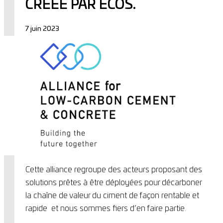
CRÉÉE PAR ECOS.
7 juin 2023
Cette alliance regroupe des acteurs proposant des
solutions prêtes à être déployées pour décarboner
la chaîne de valeur du ciment de façon rentable et
rapide et nous sommes fiers d’en faire partie.