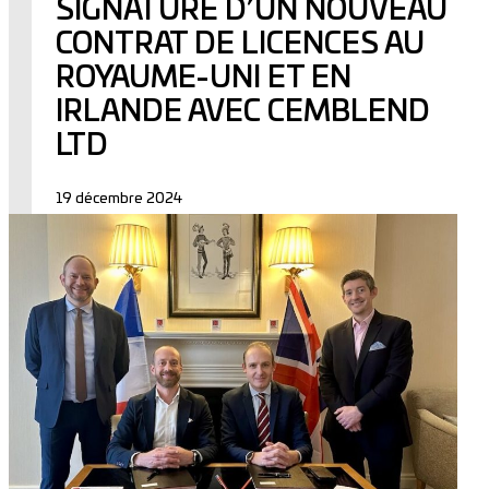
SIGNATURE D’UN NOUVEAU
CONTRAT DE LICENCES AU
ROYAUME-UNI ET EN
IRLANDE AVEC CEMBLEND
LTD
19 décembre 2024