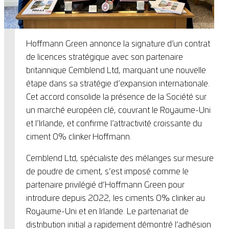
Hoffmann Green annonce la signature d’un contrat
de licences stratégique avec son partenaire
britannique Cemblend Ltd, marquant une nouvelle
étape dans sa stratégie d’expansion internationale.
Cet accord consolide la présence de la Société sur
un marché européen clé, couvrant le Royaume-Uni
et l’Irlande, et confirme l’attractivité croissante du
ciment 0% clinker Hoffmann.
Cemblend Ltd, spécialiste des mélanges sur mesure
de poudre de ciment, s’est imposé comme le
partenaire privilégié d’Hoffmann Green pour
introduire depuis 2022, les ciments 0% clinker au
Royaume-Uni et en Irlande. Le partenariat de
distribution initial a rapidement démontré l’adhésion