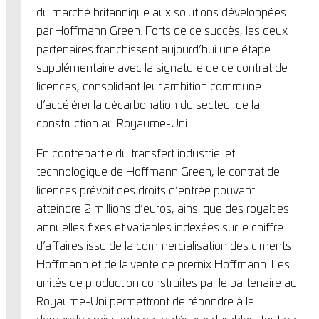
du marché britannique aux solutions développées
par Hoffmann Green. Forts de ce succès, les deux
partenaires franchissent aujourd’hui une étape
supplémentaire avec la signature de ce contrat de
licences, consolidant leur ambition commune
d’accélérer la décarbonation du secteur de la
construction au Royaume-Uni.
En contrepartie du transfert industriel et
technologique de Hoffmann Green, le contrat de
licences prévoit des droits d’entrée pouvant
atteindre 2 millions d’euros, ainsi que des royalties
annuelles fixes et variables indexées sur le chiffre
d’affaires issu de la commercialisation des ciments
Hoffmann et de la vente de premix Hoffmann. Les
unités de production construites par le partenaire au
Royaume-Uni permettront de répondre à la