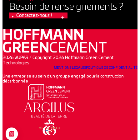
Besoin de renseignements ?
Contactez-nous !
HOFFMANN
GREEN
CEMENT
2026 VUPAR / Copyright 2026 Hoffmann Green Cement
Technologies
MENTIONS LÉGALES
POLITIQUE DE CONFIDENTIALITÉ
Une entreprise au sein d’un groupe engagé pour la construction
décarbonnée