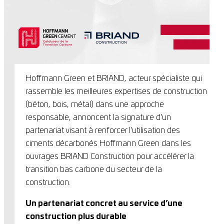
Hoffmann Green et BRIAND, acteur spécialiste qui
rassemble les meilleures expertises de construction
(béton, bois, métal) dans une approche
responsable, annoncent la signature d’un
partenariat visant à renforcer l’utilisation des
ciments décarbonés Hoffmann Green dans les
ouvrages BRIAND Construction pour accélérer la
transition bas carbone du secteur de la
construction.
Un partenariat concret au service d’une
construction plus durable