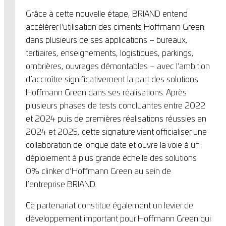
Grâce à cette nouvelle étape, BRIAND entend
accélérer l’utilisation des ciments Hoffmann Green
dans plusieurs de ses applications – bureaux,
tertiaires, enseignements, logistiques, parkings,
ombrières, ouvrages démontables – avec l’ambition
d’accroître significativement la part des solutions
Hoffmann Green dans ses réalisations. Après
plusieurs phases de tests concluantes entre 2022
et 2024 puis de premières réalisations réussies en
2024 et 2025, cette signature vient officialiser une
collaboration de longue date et ouvre la voie à un
déploiement à plus grande échelle des solutions
0% clinker d’Hoffmann Green au sein de
l’entreprise BRIAND.
Ce partenariat constitue également un levier de
développement important pour Hoffmann Green qui