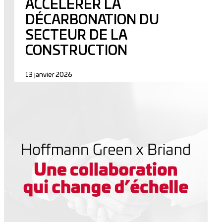
ACCÉLÉRER LA
DÉCARBONATION DU
SECTEUR DE LA
CONSTRUCTION
13 janvier 2026