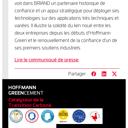
voit dans BRIAND un partenaire historique de
confiance et un appui stratégique pour déployer ses
technologies sur des applications très techniques et
variées. Il illustre la solidité du lien noué entre les
deux entreprises depuis les débuts d’Hoffmann
Green et le renouvellement de la confiance d’un de
ses premiers soutiens industriels.
Lire le communiqué de presse.
Partager
HOFFMANN
GREEN
CEMENT
Catalyseur de la
Transition Carbone