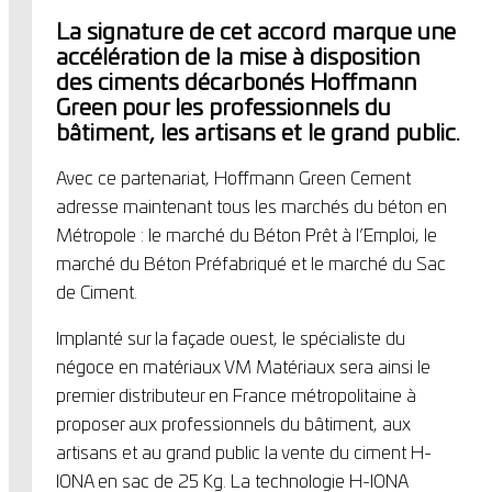
La signature de cet accord marque une
accélération de la mise à disposition
des ciments décarbonés Hoffmann
Green pour les professionnels du
bâtiment, les artisans et le grand public.
Avec ce partenariat, Hoffmann Green Cement
adresse maintenant tous les marchés du béton en
Métropole : le marché du Béton Prêt à l’Emploi, le
marché du Béton Préfabriqué et le marché du Sac
de Ciment.
Implanté sur la façade ouest, le spécialiste du
négoce en matériaux VM Matériaux sera ainsi le
premier distributeur en France métropolitaine à
proposer aux professionnels du bâtiment, aux
artisans et au grand public la vente du ciment H-
IONA en sac de 25 Kg. La technologie H-IONA