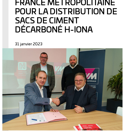
FRANCE MÉTROPOLITAINE
POUR LA DISTRIBUTION DE
SACS DE CIMENT
DÉCARBONÉ H-IONA
31 janvier 2023